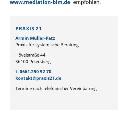
www.mediation-bim.de
empfohlen.
PRAXIS 21
Armin Müller-Patz
Praxis für systemische Beratung
Hövelstraße 44
36100 Petersberg
t. 0661.250 92 70
kontakt@praxis21.de
Termine nach telefonischer Vereinbarung