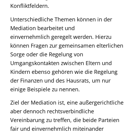
Konfliktfeldern.
Unterschiedliche Themen können in der
Mediation bearbeitet und
einvernehmlich geregelt werden. Hierzu
können Fragen zur gemeinsamen elterlichen
Sorge oder die Regelung von
Umgangskontakten zwischen Eltern und
Kindern ebenso gehören wie die Regelung
der Finanzen und des Hausrats, um nur
einige Beispiele zu nennen.
Ziel der Mediation ist, eine außergerichtliche
aber dennoch rechtsverbindliche
Vereinbarung zu treffen, die beide Parteien
fair und einvernehmlich miteinander