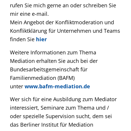
rufen Sie mich gerne an oder schreiben Sie
mir eine e-mail.
Mein Angebot der Konfliktmoderation und
Konfliktklärung für Unternehmen und Teams
finden Sie
hier
Weitere Informationen zum Thema
Mediation erhalten Sie auch bei der
Bundesarbeitsgemeinschaft für
Familienmediation (BAFM)
unter
www.bafm-mediation.de
Wer sich für eine Ausbildung zum Mediator
interessiert, Seminare zum Thema und /
oder spezielle Supervision sucht, dem sei
das Berliner Institut für Mediation