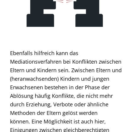
Ebenfalls hilfreich kann das
Mediationsverfahren bei Konflikten zwischen
Eltern und Kindern sein. Zwischen Eltern und
(heranwachsenden) Kindern und jungen
Erwachsenen bestehen in der Phase der
Ablösung häufig Konflikte, die nicht mehr
durch Erziehung, Verbote oder ähnliche
Methoden der Eltern gelöst werden
können. Eine Möglichkeit ist auch hier,
Einigungen zwischen gleichberechtigten