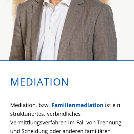
MEDIATION
Mediation, bzw.
Familienmediation
ist ein
strukturiertes, verbindliches
Vermittlungsverfahren im Fall von Trennung
und Scheidung oder anderen familiären