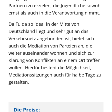
Partnern zu erzielen, die Jugendliche sowohl
ernst als auch in die Verantwortung nimmt.
Da Fulda so ideal in der Mitte von
Deutschland liegt und sehr gut an das
Verkehrsnetz angebunden ist, bietet sich
auch die Mediation von Parteien an, die
weiter auseinander wohnen und sich zur
Klärung von Konflikten an einem Ort treffen
wollen. Hierfür besteht die Möglichkeit,
Mediationssitzungen auch für halbe Tage zu
gestalten.
Die Preise: