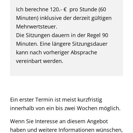
Ich berechne 120.- € pro Stunde (60
Minuten) inklusive der derzeit gültigen
Mehrwertsteuer.
Die Sitzungen dauern in der Regel 90
Minuten. Eine längere Sitzungsdauer
kann nach vorheriger Absprache
vereinbart werden.
Ein erster Termin ist meist kurzfristig
innerhalb von ein bis zwei Wochen möglich.
Wenn Sie Interesse an diesem Angebot
haben und weitere Informationen wünschen,