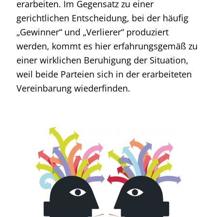
erarbeiten. Im Gegensatz zu einer
gerichtlichen Entscheidung, bei der häufig
„Gewinner“ und „Verlierer“ produziert
werden, kommt es hier erfahrungsgemäß zu
einer wirklichen Beruhigung der Situation,
weil beide Parteien sich in der erarbeiteten
Vereinbarung wiederfinden.