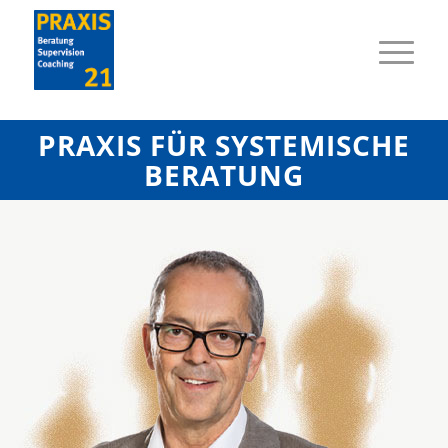
PRAXIS FÜR SYSTEMISCHE
BERATUNG