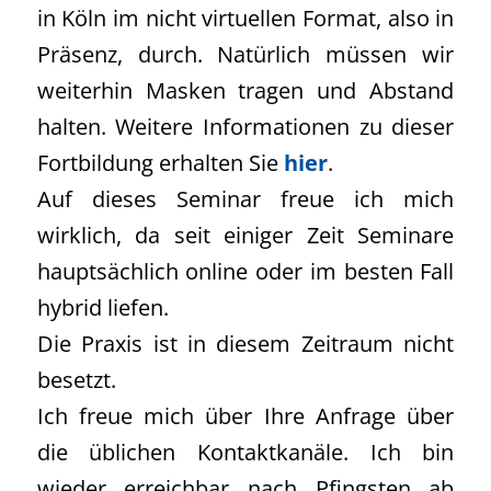
in Köln im nicht virtuellen Format, also in
Präsenz, durch. Natürlich müssen wir
weiterhin Masken tragen und Abstand
halten. Weitere Informationen zu dieser
Fortbildung erhalten Sie
hier
.
Auf dieses Seminar freue ich mich
wirklich, da seit einiger Zeit Seminare
hauptsächlich online oder im besten Fall
hybrid liefen.
Die Praxis ist in diesem Zeitraum nicht
besetzt.
Ich freue mich über Ihre Anfrage über
die üblichen Kontaktkanäle. Ich bin
wieder erreichbar nach Pfingsten ab