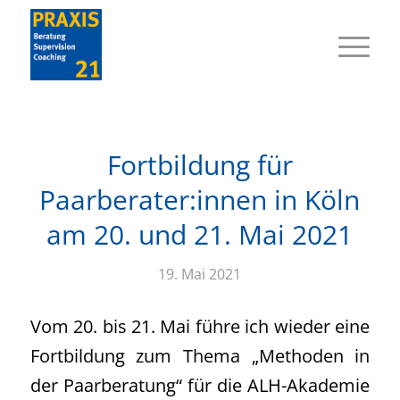
Fortbildung für
Paarberater:innen in Köln
am 20. und 21. Mai 2021
19. Mai 2021
Vom 20. bis 21. Mai führe ich wieder eine
Fortbildung zum Thema „Methoden in
der Paarberatung“ für die ALH-Akademie