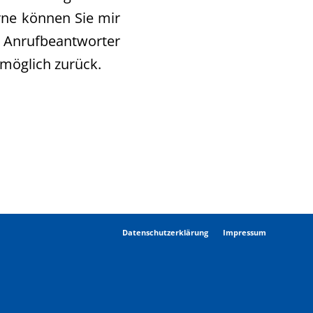
rne können Sie mir
 Anrufbeantworter
 möglich zurück.
Datenschutzerklärung
Impressum