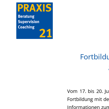
Fortbild
Vom 17. bis 20. Ju
Fortbildung mit de
Informationen zum