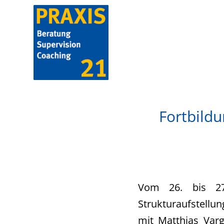
Fortbildu
Vom 26. bis 27
Strukturaufstellun
mit Matthias Var