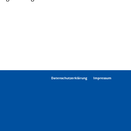
Datenschutzerklärung
Impressum