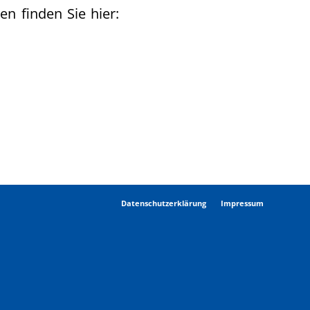
n finden Sie hier:
Datenschutzerklärung
Impressum