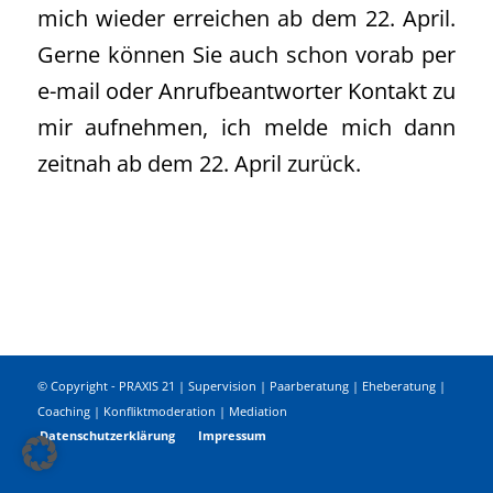
mich wieder erreichen ab dem 22. April.
Gerne können Sie auch schon vorab per
e-mail oder Anrufbeantworter Kontakt zu
mir aufnehmen, ich melde mich dann
zeitnah ab dem 22. April zurück.
© Copyright - PRAXIS 21 | Supervision | Paarberatung | Eheberatung |
Coaching | Konfliktmoderation | Mediation
Datenschutzerklärung
Impressum