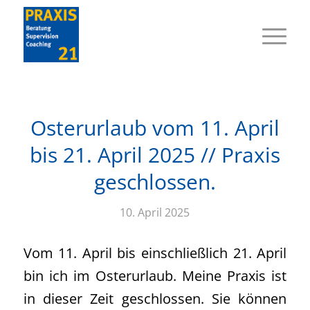
Osterurlaub vom 11. April
bis 21. April 2025 // Praxis
geschlossen.
10. April 2025
Vom 11. April bis einschließlich 21. April
bin ich im Osterurlaub. Meine Praxis ist
in dieser Zeit geschlossen. Sie können